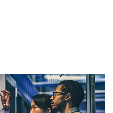
聯絡我們
隱私權政策