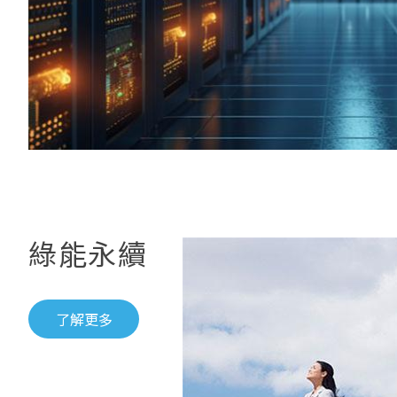
綠能永續
了解更多