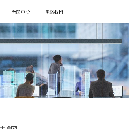
新聞中心
聯絡我們