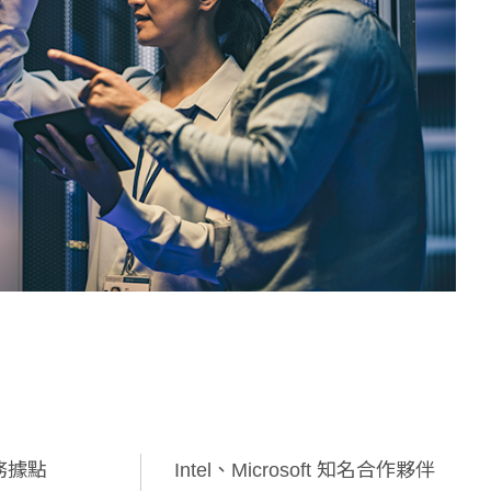
務據點
Intel、Microsoft 知名合作夥伴