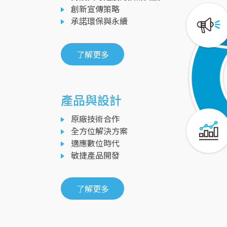
創新宣傳策略
承諾環保與永續
了解更多
產品與設計
原廠技術合作
全方位解決方案
適應數位時代
敏捷產品開發
了解更多