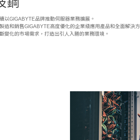
技鋼
續以GIGABYTE品牌推動伺服器業務擴展。
製造和銷售GIGABYTE高度優化的企業級應用產品和全面解決方
斷變化的市場需求，打造出引人入勝的業務環境。