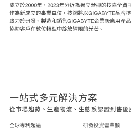
成立於2000年，2023年分拆為獨立營運的技嘉全資
作為新成立的事業單位，技鋼將以GIGABYTE品牌
致力於研發、製造和銷售GIGABYTE企業級應用產
協助客戶在數位轉型中綻放耀眼的光芒。
一站式多元解決方案
從市場趨勢、生產物流、生態系認證到售後
全球專利超過
研發投資營業額