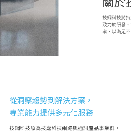
關於
技鋼科技將持
致力於研發、
案，以滿足不
從洞察趨勢到解決方案，
專業能力提供多元化服務
技鋼科技原為技嘉科技網路與通訊產品事業群，