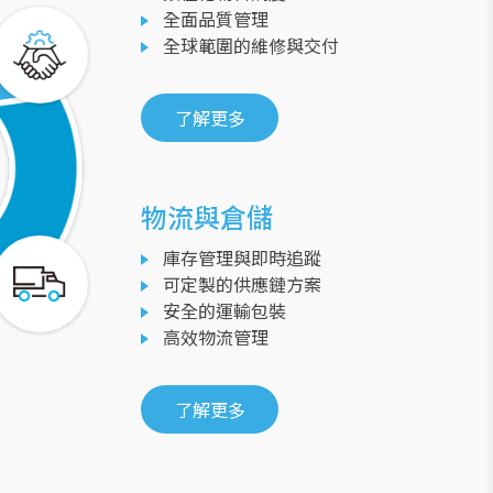
全面品質管理
全球範圍的維修與交付
了解更多
物流與倉儲
庫存管理與即時追蹤
可定製的供應鏈方案
安全的運輸包裝
高效物流管理
了解更多