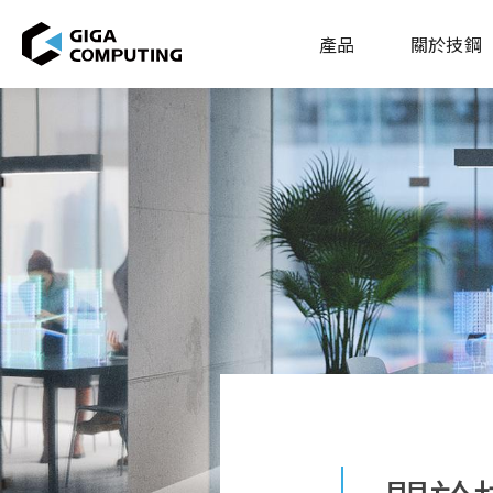
產品
關於技鋼