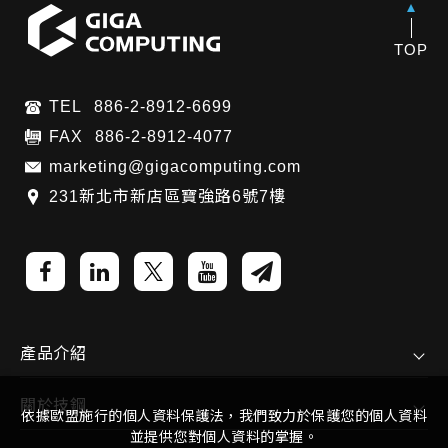
TOP
TEL
886-2-8912-6699
FAX
886-2-8912-4077
marketing@gigacomputing.com
231新北市新店區寶強路6號7樓
產品介紹
關於技鋼
依據歐盟施行的個人資料保護法，我們致力於保護您的個人資料
並提供您對個人資料的掌握。