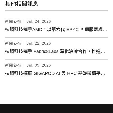
其他相關訊息
新聞發布
Jul. 24, 2026
技鋼科技攜手AMD，以第六代 EPYC™ 伺服器處理器驅動企業 AI 新世代
新聞發布
Jul. 22, 2026
技鋼科技攜手 Fabric8Labs 深化液冷合作，推進新一代 ECAM 技術加速 AI 基礎架構散熱創新
新聞發布
Jul. 09, 2026
技鋼科技擴展 GIGAPOD AI 與 HPC 基礎架構平台， 加速企業 AI 工廠部署