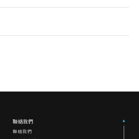
聯絡我們
聯絡我們