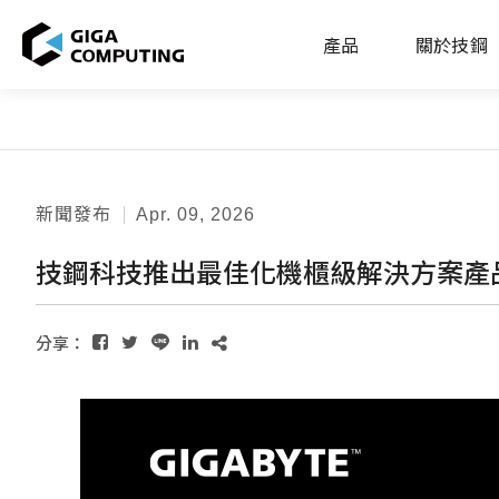
產品
關於技鋼
新聞發布
Apr. 09, 2026
技鋼科技推出最佳化機櫃級解決方案產品
分享：