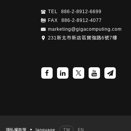
TEL
886-2-8912-6699
FAX
886-2-8912-4077
marketing@gigacomputing.com
231新北市新店區寶強路6號7樓
language
TW
EN
隱私權政策