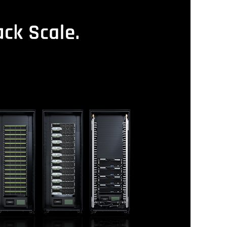
新聞發布
行銷活動
探索技鋼
聯絡我們
隱私權政策