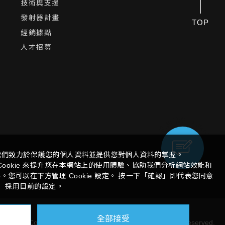
技術與支援
發射器計畫
TOP
經銷據點
人才招募
我們致力於保護您的個人資料並提供您對個人資料的掌握。
ookie 來提升您在本網站上的使用體驗、協助我們分析網站效能和
您可以在下方管理 Cookie 設定。 按一下「確認」即代表您同意
採用目前的設定。
全部接受
Copyright ©
Giga Computing Co., Ltd.
All Rights Reserved.