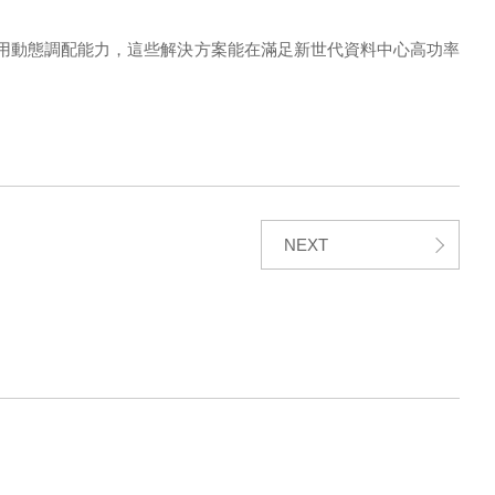
用動態調配能力，這些解決方案能在滿足新世代資料中心高功率
NEXT