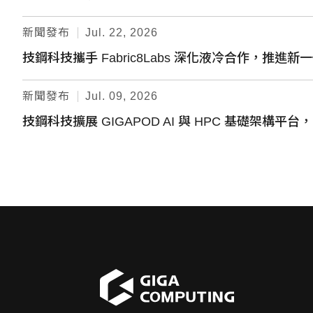
新聞發布
Jul. 22, 2026
技鋼科技攜手 Fabric8Labs 深化液冷合作，推進新
新聞發布
Jul. 09, 2026
技鋼科技擴展 GIGAPOD AI 與 HPC 基礎架構平台