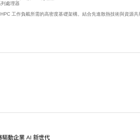
系列處理器
HPC
工作負載所需的高密度基礎架構。結合先進散熱技術與資源共
驅動企業 AI 新世代