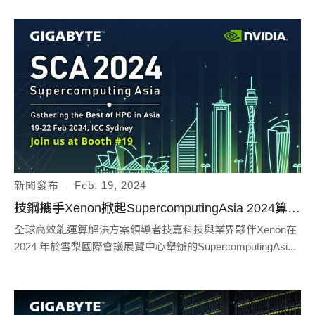
新聞發布
Feb. 19, 2024
技鋼攜手Xenon掀起SupercomputingAsia 2024算力浪潮
全球高效能運算解決方案領導者技嘉科技與業界夥伴Xenon在
2024 年於雪梨國際會議展覽中心舉辦的SupercomputingAsi...