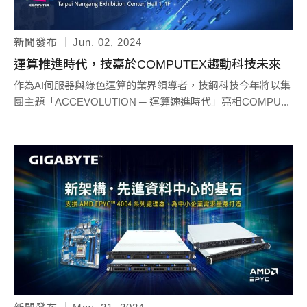
新聞發布
行銷活動
新聞發布
Jun. 02, 2024
運算推進時代，技嘉於COMPUTEX趨動科技未來
探索技鋼
作為AI伺服器與綠色運算的業界領導者，技鋼科技今年將以集
團主題「ACCEVOLUTION ─ 運算速進時代」亮相COMPU...
聯絡我們
隱私權政策