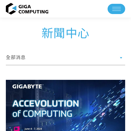
新聞中心
language
TW
EN
全部消息
產品
關於技鋼
新聞中心
焦點報導