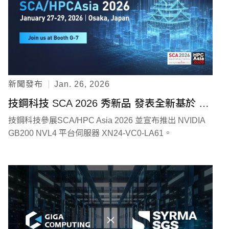
新聞發布
行銷活動
探索技鋼
聯絡我們
新聞發布
Jan. 26, 2026
技鋼科技 SCA 2026 秀新品 發表全新基於 NVIDIA GB200 NVL4 平台伺服器
技鋼科技參展SCA/HPC Asia 2026 並宣布推出 NVIDIA
GB200 NVL4 平台伺服器 XN24-VC0-LA61。
隱私權政策