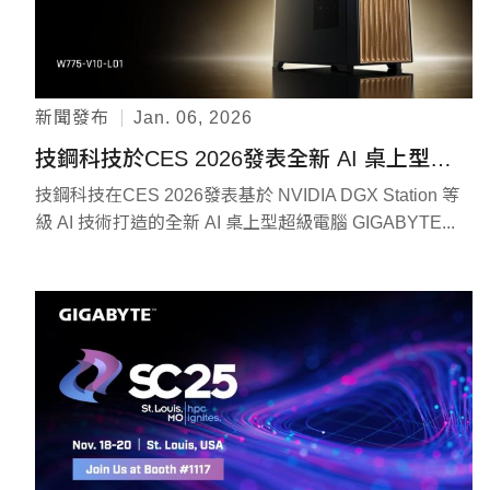
新聞發布
Jan. 06, 2026
技鋼科技於CES 2026發表全新 AI 桌上型超級電腦 啟動 AI 新世代平台
技鋼科技在CES 2026發表基於 NVIDIA DGX Station 等
級 AI 技術打造的全新 AI 桌上型超級電腦 GIGABYTE...