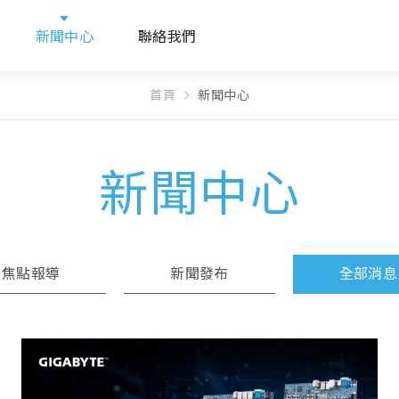
新聞中心
聯絡我們
首頁
新聞中心
新聞中心
焦點報導
新聞發布
全部消息