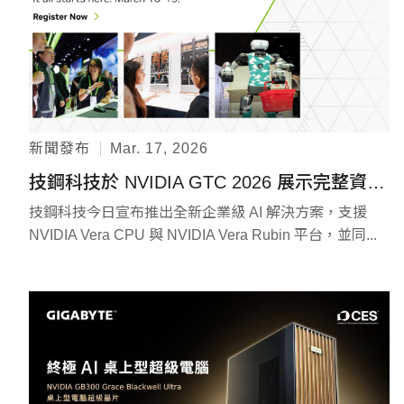
新聞發布
Mar. 17, 2026
技鋼科技於 NVIDIA GTC 2026 展示完整資料中心產品組合與基礎架構並支援 NVIDIA Vera Rubin 平台
技鋼科技今日宣布推出全新企業級 AI 解決方案，支援
NVIDIA Vera CPU 與 NVIDIA Vera Rubin 平台，並同...