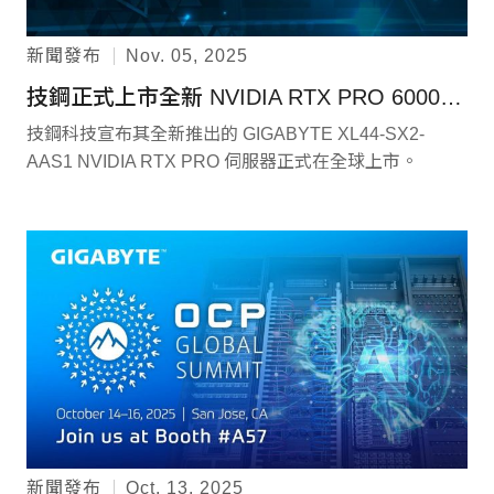
新聞發布
Nov. 05, 2025
技鋼正式上市全新 NVIDIA RTX PRO 6000 伺服器
技鋼科技宣布其全新推出的 GIGABYTE XL44-SX2-
AAS1 NVIDIA RTX PRO 伺服器正式在全球上市。
新聞發布
Oct. 13, 2025