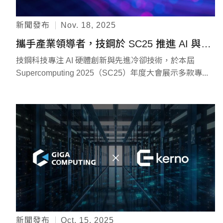
新聞發布
Nov. 18, 2025
攜手產業領導者，技鋼於 SC25 推進 AI 與高效能運算極限
技鋼科技專注 AI 硬體創新與先進冷卻技術，於本屆
Supercomputing 2025（SC25）年度大會展示多款專...
新聞發布
Oct. 15, 2025