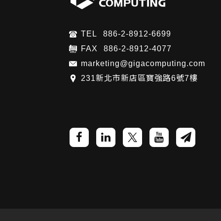
TEL
886-2-8912-6699
FAX
886-2-8912-4077
marketing@gigacomputing.com
231新北市新店區寶強路6號7樓