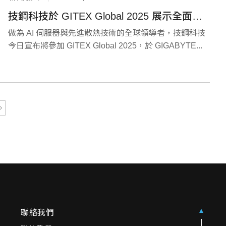
技鋼科技於 GITEX Global 2025 展示全面以 AI 為核心的伺服器解決方案
做為 AI 伺服器與先進散熱技術的全球領導者，技鋼科技
今日宣布將參加 GITEX Global 2025，於 GIGABYTE...
聯絡我們