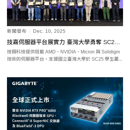
新聞發布
Dec. 10, 2025
技嘉伺服器平台展實力 臺灣大學勇奪 SC25 學生叢集競賽總冠軍
技鋼科技提供搭載 AMD、NVIDIA、Micron 與 Solidigm
技術的伺服器平台，支援國立臺灣大學於 SC25 學生叢...