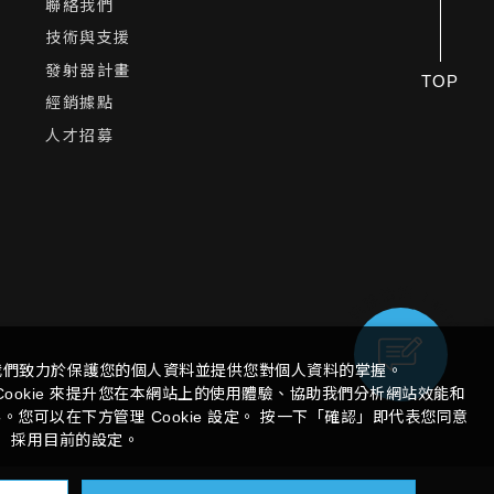
聯絡我們
技術與支援
發射器計畫
TOP
經銷據點
人才招募
我們致力於保護您的個人資料並提供您對個人資料的掌握。
ookie 來提升您在本網站上的使用體驗、協助我們分析網站效能和
您可以在下方管理 Cookie 設定。 按一下「確認」即代表您同意
採用目前的設定。